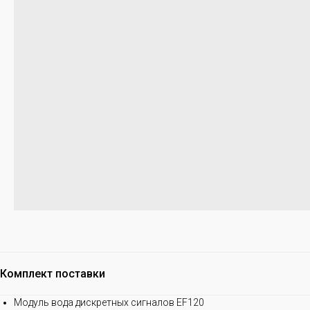
Комплект поставки
Модуль вода дискретных сигналов EF120