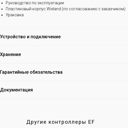
Руководство по эксплуатации
Пластиковый корпус Wieland (по согласованию с заказчиком)
Ураковка
Устройство и подключение
Хранение
Гарантийные обязательства
Документация
Другие контроллеры EF